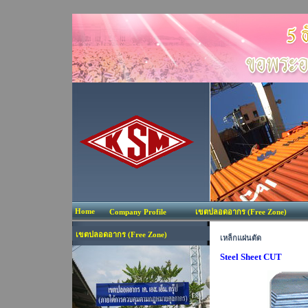
Home
Company Profile
เขตปลอดอากร (Free Zone)
เขตปลอดอากร (Free Zone)
เหล็กแผ่นตัด
Steel Sheet CUT