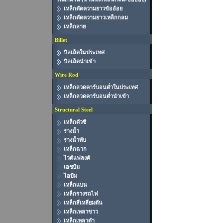
เหล็กตัดความยาวข้ออ้อย
เหล็กตัดความยาวเหล็กกลม
เหล็กลาย
Billet
บิลเล็ตในประเทศ
บิลเล็ตนำเข้า
Wire Rod
เหล็กลวดคาร์บอนต่ำในประเทศ
เหล็กลวดคาร์บอนต่ำนำเข้า
Structural Steel
เหล็กตัวซี
รางน้ำ
รางน้ำพับ
เหล็กฉาก
ไวด์แฟลงค์
เอชบีม
ไอบีม
เหล็กแบน
เหล็กรางรถไฟ
เหล็กสี่เหลี่ยมตัน
เหล็กเพลาขาว
เหล็กเพลาดำ