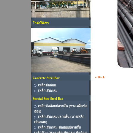
โกดังให้เช่า
« Back
Concrete Steel Bar
เหล็กข้ออ้อย
เหล็กเส้นกลม
Special Size Steel Bar
เหล็กข้ออ้อยปลายสั้น (หางเหล็กข้อ
อ้อย)
เหล็กเส้นกลมปลายสั้น (หางเหล็ก
เส้นกลม)
เหล็กเส้นกลม-ข้ออ้อยปลายสั้น
เหล็กม้วน (หางเหล็กเส้นกลม-ข้ออ้อย)