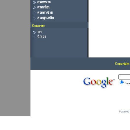
ลวดหนาม
ลวดเชื่อม
ลวดตาข่าย
ลวดผูกเหล็ก
Concrete
TPI
น่ำเฮง
Copyright 
Sea