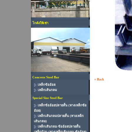
โกดังให้เช่า
Concrete Steel Bar
« Back
เหล็กข้ออ้อย
เหล็กเส้นกลม
Special Size Steel Bar
เหล็กข้ออ้อยปลายสั้น (หางเหล็กข้อ
อ้อย)
เหล็กเส้นกลมปลายสั้น (หางเหล็ก
เส้นกลม)
เหล็กเส้นกลม-ข้ออ้อยปลายสั้น
เหล็กม้วน (หางเหล็กเส้นกลม-ข้ออ้อย)