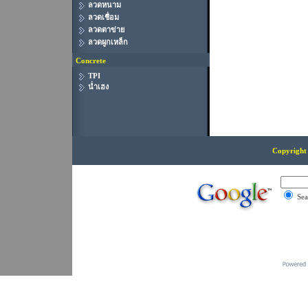
ลวดหนาม
ลวดเชื่อม
ลวดตาข่าย
ลวดผูกเหล็ก
Concrete
TPI
น่ำเฮง
Copyright 
Sea